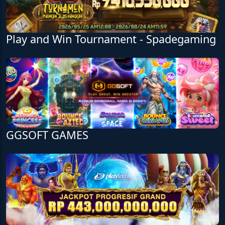
Play and Win Tournament - Spadegaming
GGSOFT GAMES