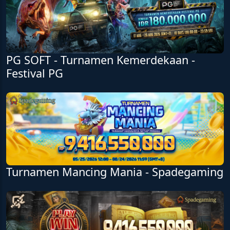
PG SOFT - Turnamen Kemerdekaan -
Festival PG
Turnamen Mancing Mania - Spadegaming