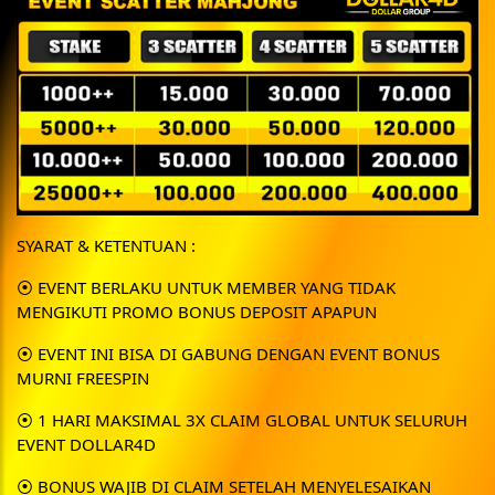
SYARAT & KETENTUAN :
⦿ EVENT BERLAKU UNTUK MEMBER YANG TIDAK
MENGIKUTI PROMO BONUS DEPOSIT APAPUN
⦿ EVENT INI BISA DI GABUNG DENGAN EVENT BONUS
MURNI FREESPIN
⦿ 1 HARI MAKSIMAL 3X CLAIM GLOBAL UNTUK SELURUH
EVENT DOLLAR4D
⦿ BONUS WAJIB DI CLAIM SETELAH MENYELESAIKAN